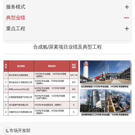
服务模式
典型业绩
重点工程
合成氨/尿素项目业绩及典型工程
市场开发部