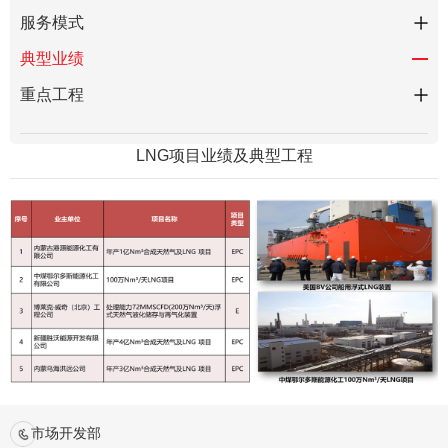
服务模式
典型业绩
重点工程
LNG项目业绩及典型工程
市场开发部