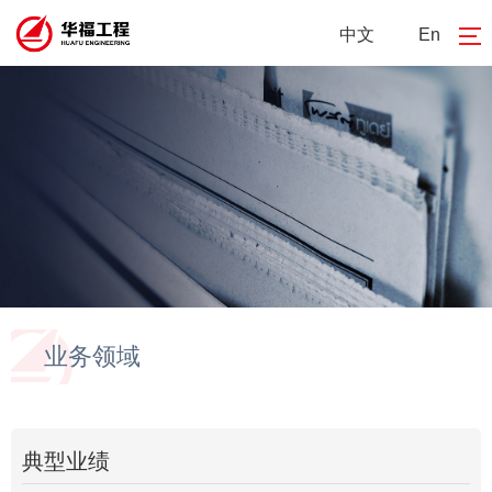
中文
En
业务领域
典型业绩