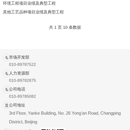
环境工程项目业绩及典型工程
其他工艺品种项目业绩及典型工程
共 1 页 10 条数据
市场开发部
010-89787522
人力资源部
010-89782875
公司电话
010-89785082
公司地址
3rd Floor, Yanke Building, No. 26 Yong'an Road, Changping
District, Beijing