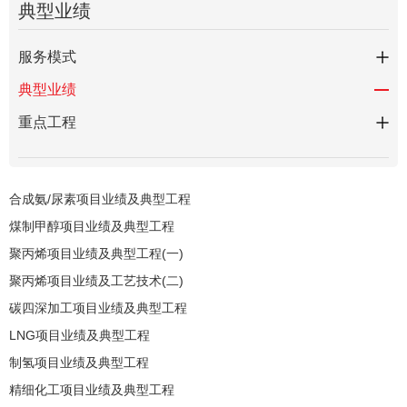
典型业绩
服务模式
典型业绩
重点工程
合成氨/尿素项目业绩及典型工程
煤制甲醇项目业绩及典型工程
聚丙烯项目业绩及典型工程(一)
聚丙烯项目业绩及工艺技术(二)
碳四深加工项目业绩及典型工程
LNG项目业绩及典型工程
制氢项目业绩及典型工程
精细化工项目业绩及典型工程