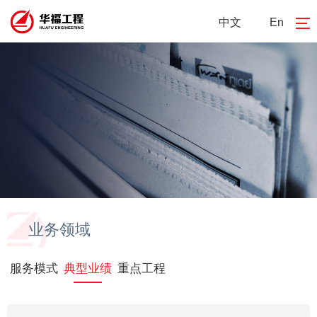
中文
En
业务领域
服务模式
典型业绩
重点工程